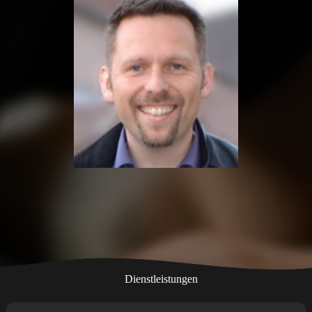
Dienstleistungen