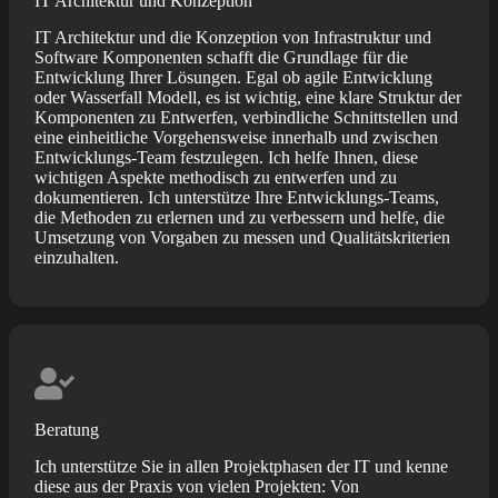
IT Architektur und Konzeption
IT Architektur und die Konzeption von Infrastruktur und
Software Komponenten schafft die Grundlage für die
Entwicklung Ihrer Lösungen. Egal ob agile Entwicklung
oder Wasserfall Modell, es ist wichtig, eine klare Struktur der
Komponenten zu Entwerfen, verbindliche Schnittstellen und
eine einheitliche Vorgehensweise innerhalb und zwischen
Entwicklungs-Team festzulegen. Ich helfe Ihnen, diese
wichtigen Aspekte methodisch zu entwerfen und zu
dokumentieren. Ich unterstütze Ihre Entwicklungs-Teams,
die Methoden zu erlernen und zu verbessern und helfe, die
Umsetzung von Vorgaben zu messen und Qualitätskriterien
einzuhalten.
Beratung
Ich unterstütze Sie in allen Projektphasen der IT und kenne
diese aus der Praxis von vielen Projekten: Von