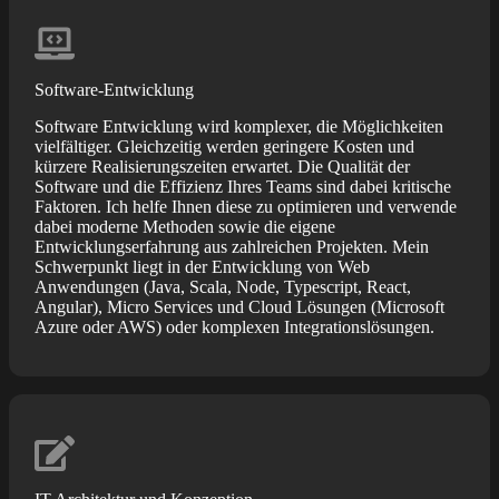
Software-Entwicklung
Software Entwicklung wird komplexer, die Möglichkeiten
vielfältiger. Gleichzeitig werden geringere Kosten und
kürzere Realisierungszeiten erwartet. Die Qualität der
Software und die Effizienz Ihres Teams sind dabei kritische
Faktoren. Ich helfe Ihnen diese zu optimieren und verwende
dabei moderne Methoden sowie die eigene
Entwicklungserfahrung aus zahlreichen Projekten. Mein
Schwerpunkt liegt in der Entwicklung von Web
Anwendungen (Java, Scala, Node, Typescript, React,
Angular), Micro Services und Cloud Lösungen (Microsoft
Azure oder AWS) oder komplexen Integrationslösungen.